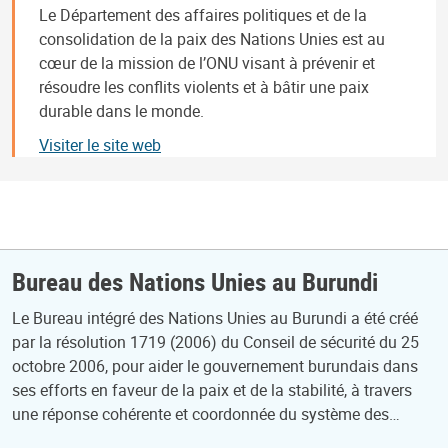
Le Département des affaires politiques et de la
consolidation de la paix des Nations Unies est au
cœur de la mission de l’ONU visant à prévenir et
résoudre les conflits violents et à bâtir une paix
durable dans le monde.
Visiter le site web
Bureau des Nations Unies au Burundi
Le Bureau intégré des Nations Unies au Burundi a été créé
par la résolution 1719 (2006) du Conseil de sécurité du 25
octobre 2006, pour aider le gouvernement burundais dans
ses efforts en faveur de la paix et de la stabilité, à travers
une réponse cohérente et coordonnée du système des…