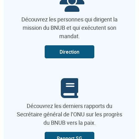
Découvrez les personnes qui dirigent la
mission du BNUB et qui exécutent son
mandat.
Direction
Découvrez les derniers rapports du
Secrétaire général de l’ONU sur les progrès
du BNUB vers la paix.
Rapport SG