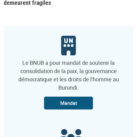
demeurent fragiles
Le BNUB a pour mandat de soutenir la
consolidation de la paix, la gouvernance
démocratique et les droits de l’homme au
Burundi.
Mandat