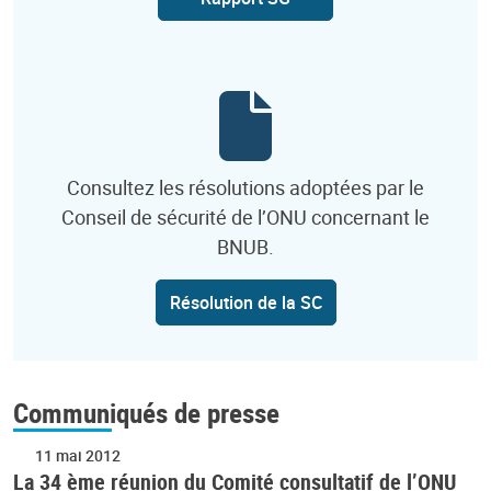
Consultez les résolutions adoptées par le
Conseil de sécurité de l’ONU concernant le
BNUB.
Résolution de la SC
Communiqués de presse
11 mai 2012
La 34 ème réunion du Comité consultatif de l’ONU