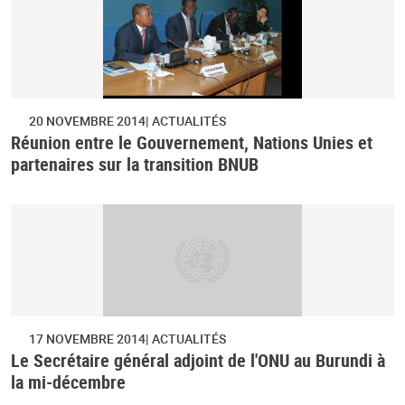
20 NOVEMBRE 2014
ACTUALITÉS
Réunion entre le Gouvernement, Nations Unies et
partenaires sur la transition BNUB
17 NOVEMBRE 2014
ACTUALITÉS
Le Secrétaire général adjoint de l'ONU au Burundi à
la mi-décembre