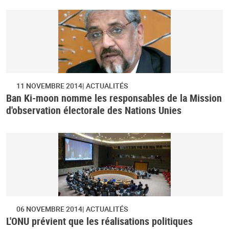
11 NOVEMBRE 2014
ACTUALITÉS
Ban Ki-moon nomme les responsables de la Mission
d'observation électorale des Nations Unies
06 NOVEMBRE 2014
ACTUALITÉS
L'ONU prévient que les réalisations politiques