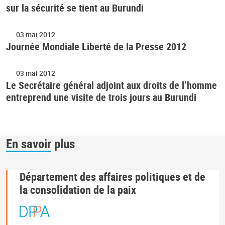
sur la sécurité se tient au Burundi
03 mai 2012
Journée Mondiale Liberté de la Presse 2012
03 mai 2012
Le Secrétaire général adjoint aux droits de l’homme
entreprend une visite de trois jours au Burundi
En savoir plus
Département des affaires politiques et de
la consolidation de la paix