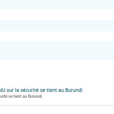
U sur la sécurité se tient au Burundi
rité se tient au Burundi