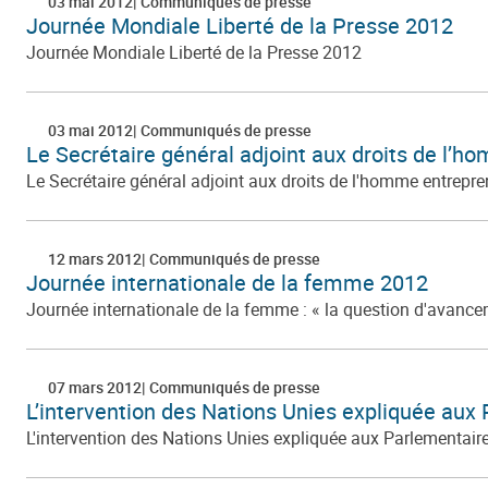
03 mai 2012
Communiqués de presse
Journée Mondiale Liberté de la Presse 2012
Journée Mondiale Liberté de la Presse 2012
03 mai 2012
Communiqués de presse
Le Secrétaire général adjoint aux droits de l’h
Le Secrétaire général adjoint aux droits de l'homme entrepren
12 mars 2012
Communiqués de presse
Journée internationale de la femme 2012
Journée internationale de la femme : « la question d'avanc
07 mars 2012
Communiqués de presse
L’intervention des Nations Unies expliquée aux
L'intervention des Nations Unies expliquée aux Parlementair