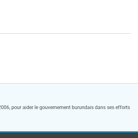
 2006, pour aider le gouvernement burundais dans ses efforts