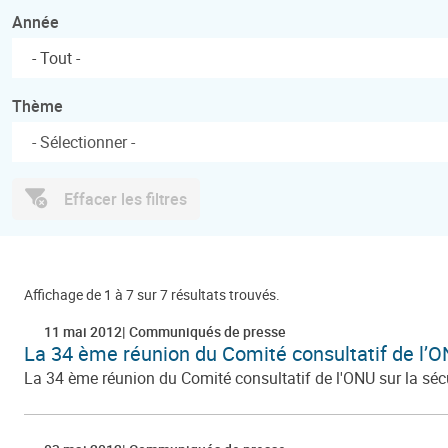
Année
- Tout -
Thème
Effacer les filtres
Affichage de 1 à 7 sur 7 résultats trouvés.
11 mai 2012
Communiqués de presse
La 34 ème réunion du Comité consultatif de l’ON
La 34 ème réunion du Comité consultatif de l'ONU sur la sécu