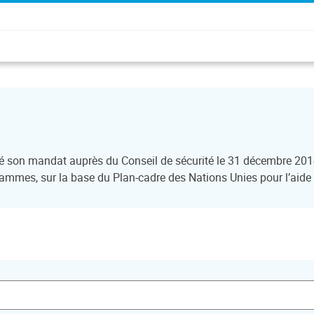
son mandat auprès du Conseil de sécurité le 31 décembre 2014 e
ammes, sur la base du Plan-cadre des Nations Unies pour l’ai