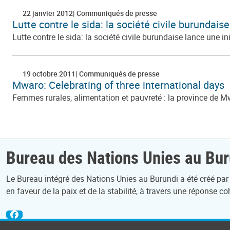
22 janvier 2012
Communiqués de presse
Lutte contre le sida: la société civile burundaise
Lutte contre le sida: la société civile burundaise lance une ini
19 octobre 2011
Communiqués de presse
Mwaro: Celebrating of three international days
Femmes rurales, alimentation et pauvreté : la province de M
Bureau des Nations Unies au Bur
Le Bureau intégré des Nations Unies au Burundi a été créé par
en faveur de la paix et de la stabilité, à travers une réponse