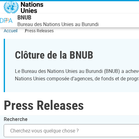
Aller au contenu principal
BNUB
Bureau des Nations Unies au Burundi
Accueil
Press Releases
Clôture de la BNUB
Le Bureau des Nations Unies au Burundi (BNUB) a achevé 
Nations Unies composée d’agences, de fonds et de progr
Press Releases
Recherche