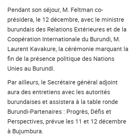
Pendant son séjour, M. Feltman co-
présidera, le 12 décembre, avec le ministre
burundais des Relations Extérieures et de la
Coopération Internationale du Burundi, M.
Laurent Kavakure, la cérémonie marquant la
fin de la présence politique des Nations
Unies au Burundi.
Par ailleurs, le Secrétaire général adjoint
aura des entretiens avec les autorités
burundaises et assistera à la table ronde
Burundi-Partenaires : Progrès, Défis et
Perspectives, prévue les 11 et 12 décembre
à Bujumbura.