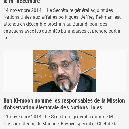
la mi-décembre
14 novembre 2014 – Le Secrétaire général adjoint des
Nations Unies aux affaires politiques, Jeffrey Feltman, est
attendu en décembre prochain au Burundi pour des
entretiens avec les autorités burundaises et prendre part à
la…
Ban Ki-moon nomme les responsables de la Mission
d'observation électorale des Nations Unies
11 novembre 2014 - Le Secrétaire général a nommé M.
Cassam Uteem, de Maurice, Envoyé spécial et Chef de la