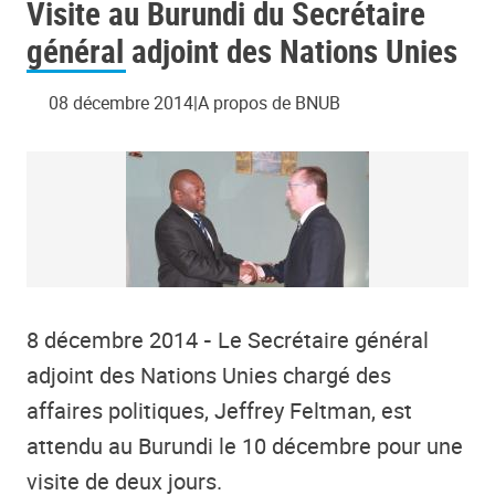
Visite au Burundi du Secrétaire
général adjoint des Nations Unies
08 décembre 2014
A propos de BNUB
8 décembre 2014
-
Le Secrétaire général
adjoint des Nations Unies chargé des
affaires politiques, Jeffrey Feltman, est
attendu au Burundi le 10 décembre pour une
visite de deux jours.