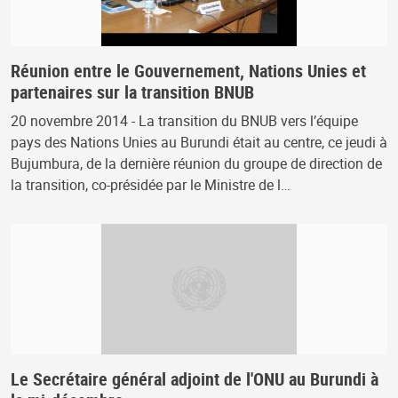
Réunion entre le Gouvernement, Nations Unies et
partenaires sur la transition BNUB
20 novembre 2014 - La transition du BNUB vers l’équipe
pays des Nations Unies au Burundi était au centre, ce jeudi à
Bujumbura, de la dernière réunion du groupe de direction de
la transition, co-présidée par le Ministre de l…
Le Secrétaire général adjoint de l'ONU au Burundi à