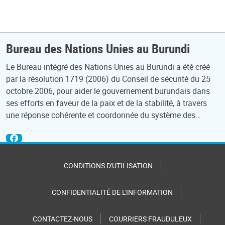
Bureau des Nations Unies au Burundi
Le Bureau intégré des Nations Unies au Burundi a été créé
par la résolution 1719 (2006) du Conseil de sécurité du 25
octobre 2006, pour aider le gouvernement burundais dans
ses efforts en faveur de la paix et de la stabilité, à travers
une réponse cohérente et coordonnée du système des…
CONDITIONS D'UTILISATION
CONFIDENTIALITÉ DE L'INFORMATION
CONTACTEZ-NOUS
COURRIERS FRAUDULEUX