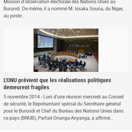
Mission d'observation électorale des Nations Unies au
Burundi. De même, il a nommé M. Issaka Souna, du Niger,
au poste…
L'ONU prévient que les réalisations politiques
demeurent fragiles
5 novembre 2014 - Lors d'une réunion mercredi au Conseil
de sécurité, le Représentant spécial du Secrétaire général
pour le Burundi et Chef du Bureau des Nations Unies dans
ce pays (BNUB), Parfait Onanga-Anyanga, a affirmé…