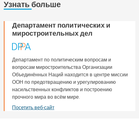
Узнать больше
Департамент политических и
миростроительных дел
Департамент по политическим вопросам и
вопросам миростроительства Организации
Объединённых Наций находится в центре миссии
ООН по предотвращению и урегулированию
насильственных конфликтов и построению
прочного мира во всём мире.
Посетить веб-сайт