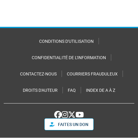
CONDITIONS D'UTILISATION
CONFIDENTIALITÉ DE L'INFORMATION
CONTACTEZ-NOUS
COURRIERS FRAUDULEUX
DROITS D'AUTEUR
FAQ
INDEX DE A À Z
FAITES UN DON